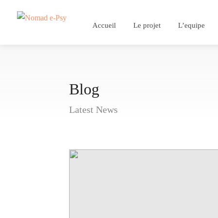
Accueil
Le projet
L’equipe
Blog
Latest News