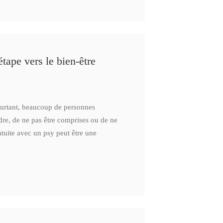
tape vers le bien-être
ourtant, beaucoup de personnes
dre, de ne pas être comprises ou de ne
tuite avec un psy peut être une