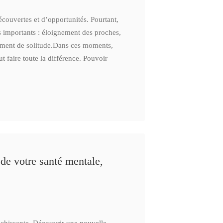
ouvertes et d’opportunités. Pourtant,
s importants : éloignement des proches,
timent de solitude.Dans ces moments,
faire toute la différence. Pouvoir
 de votre santé mentale,