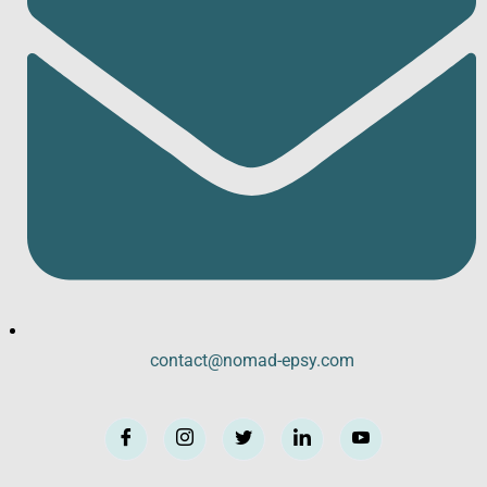
contact@nomad-epsy.com