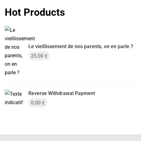
Hot Products
Le vieillissement de nos parents, on en parle ?
25,00
€
Reverse Withdrawal Payment
0,00
€