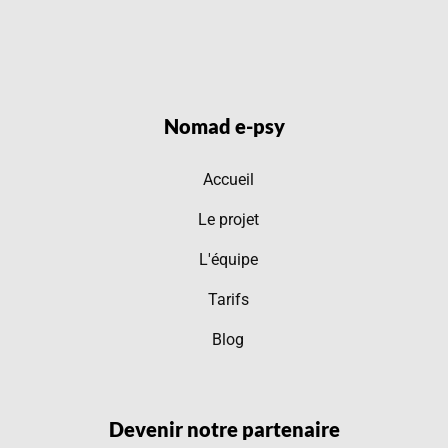
Nomad e-psy
Accueil
Le projet
L'équipe
Tarifs
Blog
Devenir notre partenaire