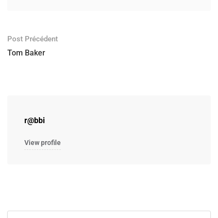
Post Précédent
Tom Baker
r@bbi
View profile