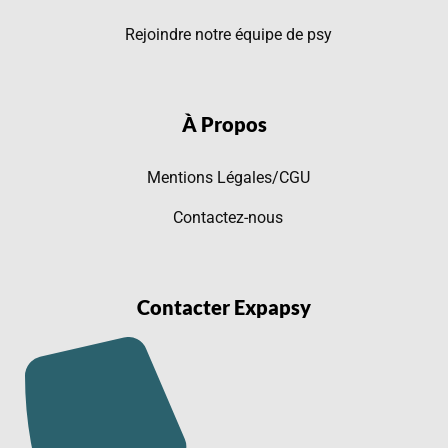
Rejoindre notre équipe de psy
À Propos
Mentions Légales/CGU
Contactez-nous
Contacter Expapsy