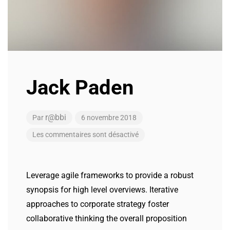
Jack Paden
r@bbi
Par
6 novembre 2018
Les commentaires sont désactivé
Leverage agile frameworks to provide a robust
synopsis for high level overviews. Iterative
approaches to corporate strategy foster
collaborative thinking the overall proposition