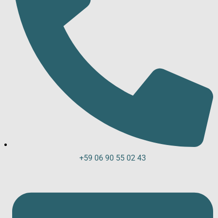
+59 06 90 55 02 43