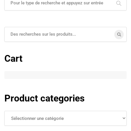
Cart
Product categories