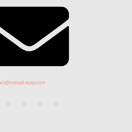
act@nomad-epsy.com