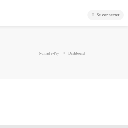
Se connecter
Nomad e-Psy
Dashboard