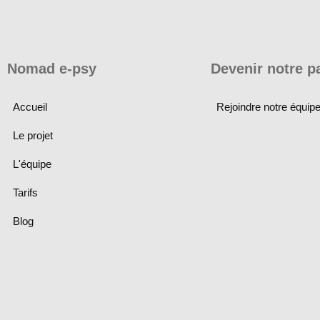
Nomad e-psy
Devenir notre p
Accueil
Rejoindre notre équip
Le projet
L'équipe
Tarifs
Blog