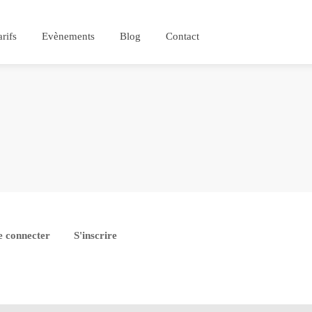
arifs
Evènements
Blog
Contact
e connecter
S'inscrire