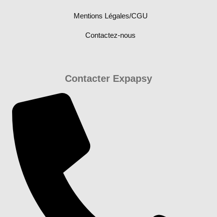
Mentions Légales/CGU
Contactez-nous
Contacter Expapsy