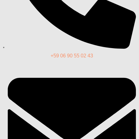
+59 06 90 55 02 43