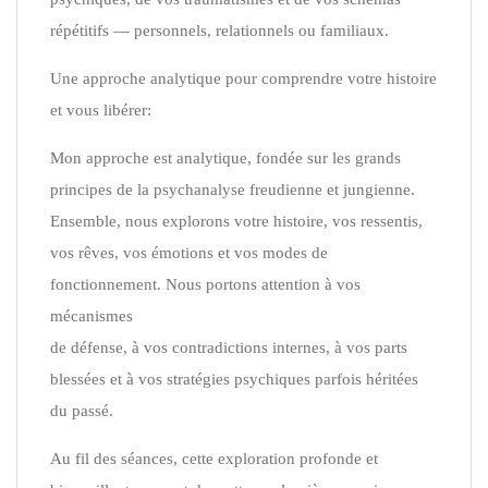
répétitifs — personnels, relationnels ou familiaux.
Une approche analytique pour comprendre votre histoire
et vous libérer:
Mon approche est analytique, fondée sur les grands
principes de la psychanalyse freudienne et jungienne.
Ensemble, nous explorons votre histoire, vos ressentis,
vos rêves, vos émotions et vos modes de
fonctionnement. Nous portons attention à vos
mécanismes
de défense, à vos contradictions internes, à vos parts
blessées et à vos stratégies psychiques parfois héritées
du passé.
Au fil des séances, cette exploration profonde et