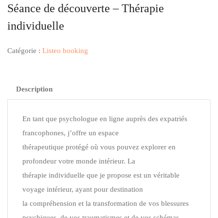
Séance de découverte – Thérapie
individuelle
Catégorie :
Listeo booking
Description
En tant que psychologue en ligne auprès des expatriés
francophones, j’offre un espace
thérapeutique protégé où vous pouvez explorer en
profondeur votre monde intérieur. La
thérapie individuelle que je propose est un véritable
voyage intérieur, ayant pour destination
la compréhension et la transformation de vos blessures
psychiques, de vos traumatismes et de vos schémas