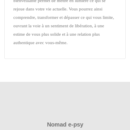
bienveillante permet de mettre en lumière ce qui se
rejoue dans votre vie actuelle. Vous pourrez ainsi
comprendre, transformer et dépasser ce qui vous limite,
ouvrant la voie à un sentiment de libération, à une
estime de vous plus solide et à une relation plus
authentique avec vous-même.
Nomad e-psy