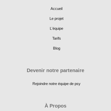
Accueil
Le projet
L'équipe
Tarifs
Blog
Devenir notre partenaire
Rejoindre notre équipe de psy
À Propos