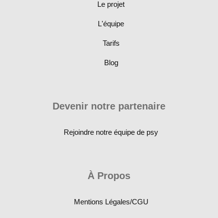
Le projet
L'équipe
Tarifs
Blog
Devenir notre partenaire
Rejoindre notre équipe de psy
À Propos
Mentions Légales/CGU