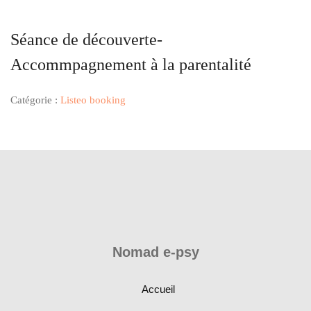
Séance de découverte-
Accommpagnement à la parentalité
Catégorie :
Listeo booking
Nomad e-psy
Accueil