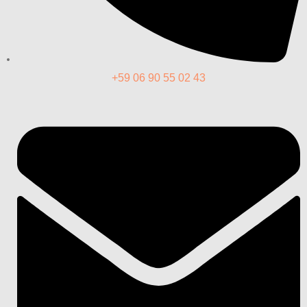
+59 06 90 55 02 43