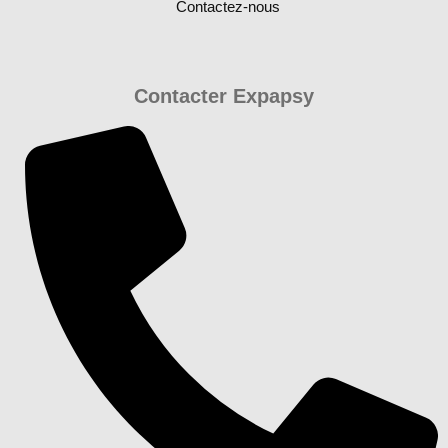
Contactez-nous
Contacter Expapsy