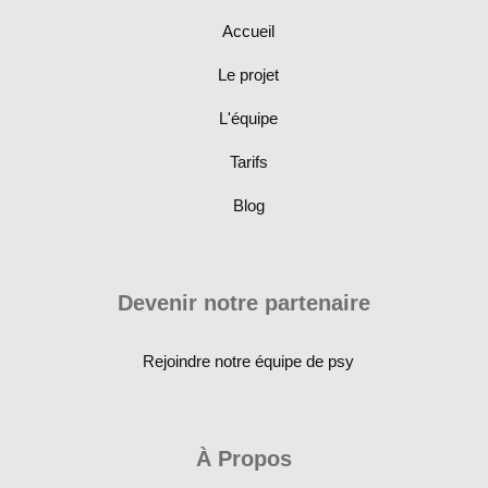
Accueil
Le projet
L'équipe
Tarifs
Blog
Devenir notre partenaire
Rejoindre notre équipe de psy
À Propos