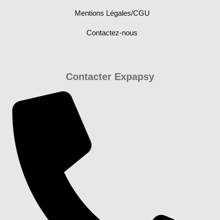
Mentions Légales/CGU
Contactez-nous
Contacter Expapsy