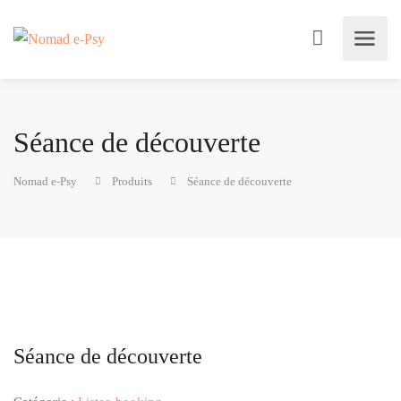
Séance de découverte
Nomad e-Psy
Produits
Séance de découverte
Séance de découverte