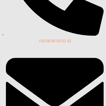
+59 06 90 55 02 43