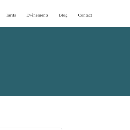
Tarifs
Evènements
Blog
Contact