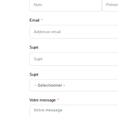
Email
Sujet
Sujet
Votre message