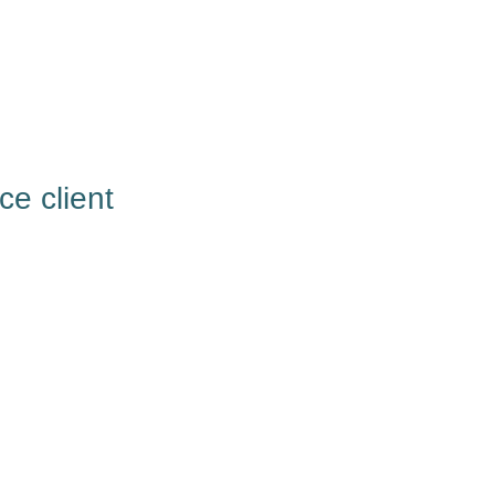
ce client