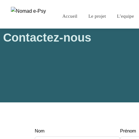
Accueil
Le projet
L’equipe
Contactez-nous
Nom
Prénom