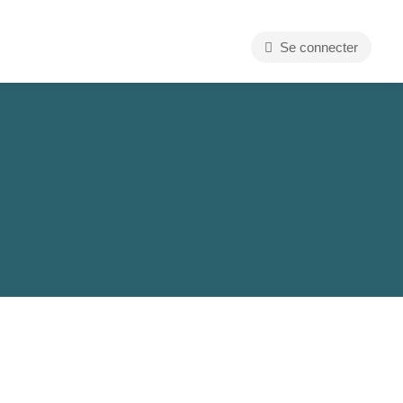
Se connecter