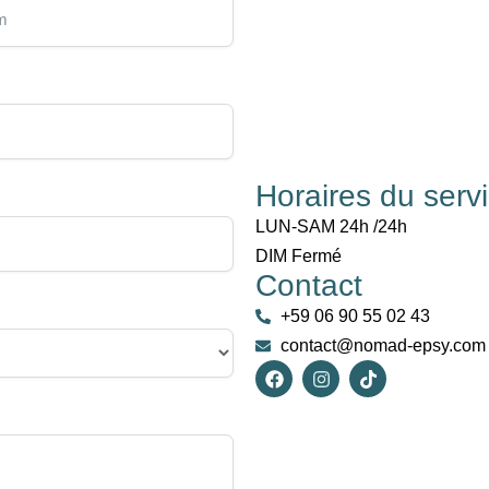
Horaires du servi
LUN-SAM 24h /24h
DIM Fermé
Contact
+59 06 90 55 02 43
contact@nomad-epsy.com